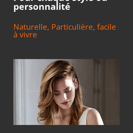
personnalité
Naturelle, Particulière, facile
à vivre